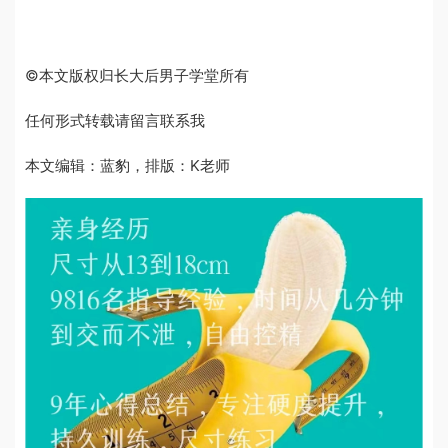
©本文版权归长大后男子学堂所有
任何形式转载请留言联系我
本文编辑：蓝豹，排版：K老师