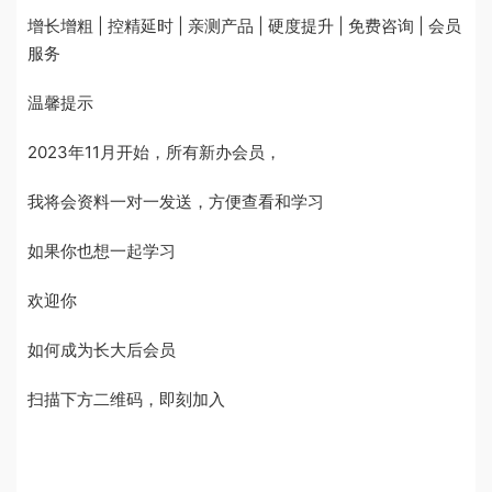
增长增粗 | 控精延时 | 亲测产品 | 硬度提升 | 免费咨询 | 会员
服务
温馨提示
2023年11月开始，所有新办会员，
我将会资料一对一发送，方便查看和学习
如果你也想一起学习
欢迎你
如何成为长大后会员
扫描下方二维码，即刻加入