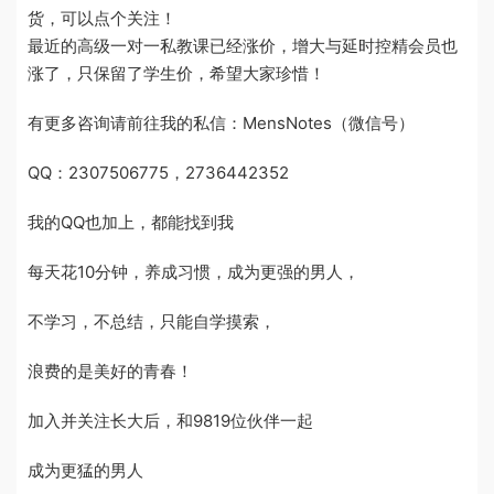
货，可以点个关注！
最近的高级一对一私教课已经涨价，增大与延时控精会员也
涨了，只保留了学生价，希望大家珍惜！
有更多咨询请前往我的私信：MensNotes（微信号）
QQ：2307506775，2736442352
我的QQ也加上，都能找到我
每天花10分钟，养成习惯，成为更强的男人，
不学习，不总结，只能自学摸索，
浪费的是美好的青春！
加入并关注长大后，和9819位伙伴一起
成为更猛的男人