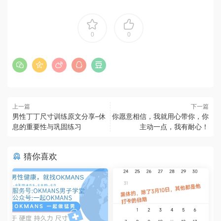
0
0
上一篇
下一篇
男性丁丁尺寸训练原文分享–休
你愿意相信，我就用心带你，你
息的重要性与巩固练习
主动一点，我有耐心！
猜你喜欢