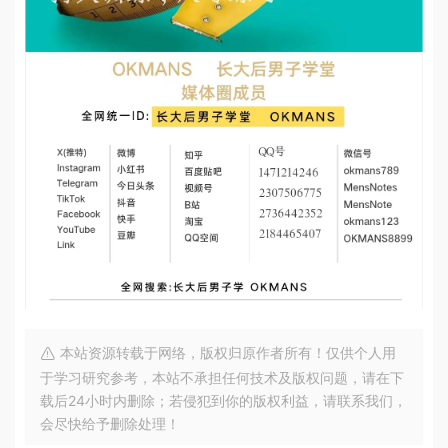
本站资源转载于网络，版权归原作者所有！仅供个人用
于学习研究参考，本站不承担任何技术及版权问题，请在下
载后24小时内删除；若侵犯到你的版权利益，请联系我们，
会尽快给予删除处理！