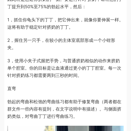
丁提升到50%至75%的勃起水平，然后：
1，抓住你龟头下的丁丁，把它伸出来，就像你要伸展一样。
这将有助于稳定针对挤奶的丁丁。
2，握住另一只手，在较小的主体室底部形成一个小钳形
夹。
3，使用小夹子式握把手势，与普通挤奶相似的动作来挤奶
单个腔室。你的目标是让血液通过更小的丁丁腔室。每一次
针对挤奶练习都需要两到三秒的时间。
直弯
勃起的弯曲和松弛的弯曲练习都有助于修复弯曲（两者都在
群文件一些内容有提到，在文字说明中有描述）。与侧面挤
奶类似，对弯曲丁丁进行弯曲练习。