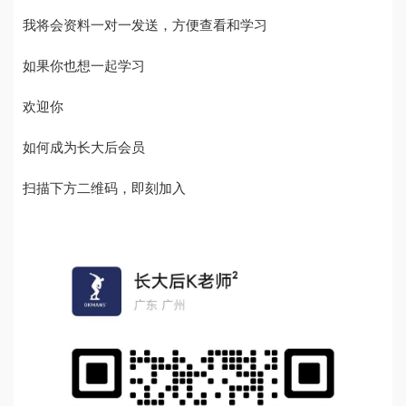
我将会资料一对一发送，方便查看和学习
如果你也想一起学习
欢迎你
如何成为长大后会员
扫描下方二维码，即刻加入