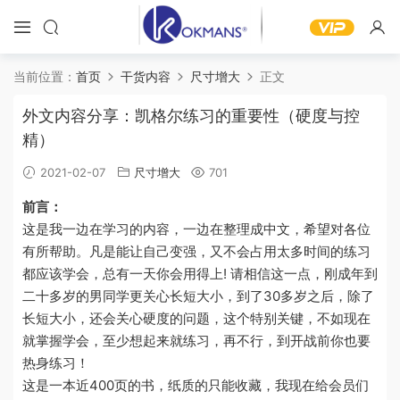
当前位置：
首页
干货内容
尺寸增大
正文
外文内容分享：凯格尔练习的重要性（硬度与控
精）
2021-02-07
尺寸增大
701
前言：
这是我一边在学习的内容，一边在整理成中文，希望对各位
有所帮助。凡是能让自己变强，又不会占用太多时间的练习
都应该学会，总有一天你会用得上! 请相信这一点，刚成年到
二十多岁的男同学更关心长短大小，到了30多岁之后，除了
长短大小，还会关心硬度的问题，这个特别关键，不如现在
就掌握学会，至少想起来就练习，再不行，到开战前你也要
热身练习！
这是一本近400页的书，纸质的只能收藏，我现在给会员们