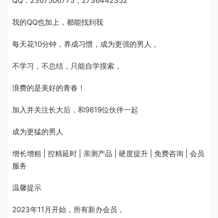
QQ：2307506775，2736442352
我的QQ也加上，都能找到我
每天花10分钟，养成习惯，成为更强的男人，
不学习，不总结，只能自学摸索，
浪费的是美好的青春！
加入并关注长大后，和9819位伙伴一起
成为更猛的男人
增长增粗 | 控精延时 | 亲测产品 | 硬度提升 | 免费咨询 | 会员
服务
温馨提示
2023年11月开始，所有新办会员，