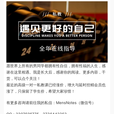
愿世界上所有的男同学都拥有性自信，拥有性福的人生，感
谢在这里相遇。我是长大后，感谢你的阅读。更多内容，干
货，可以点个关注！
最近的高级一对一私教课已经涨价，增大与延时控精会员也
涨了，只保留了学生价，希望大家珍惜！
有更多咨询请前往我的私信：MensNotes（微信号）