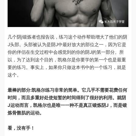
几个阴j锻炼者也报告说，练习这个动作帮助增大了他们的阴
J头部。头部被认为是阴J中最好放大的部位之一，因为它是
你的伴侣在生交过程中会感觉到的你的阴J的第一部分。所
以，为了达到这个目的，凯格尔是你要学的第一个也是最重
要的练习。事实上，如果你只做这本书中的一个练习，就是
这个。
最棒的部分
:
凯格尔练习非常的简单。它几乎不需要花费任何
时间，而且多重好处使短暂的时间得到了很好的利用。就阴
J运动而言，凯格尔也是唯一一种不是真正锻炼阴J，而是锻
炼骨骼肌的运动。
看，没有手！