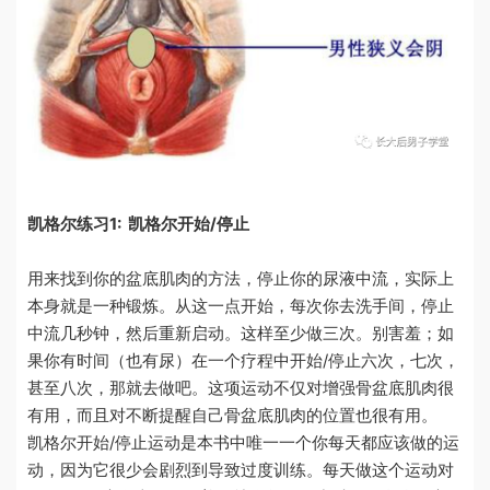
凯格尔练习1: 凯格尔开始/停止
用来找到你的盆底肌肉的方法，停止你的尿液中流，实际上
本身就是一种锻炼。从这一点开始，每次你去洗手间，停止
中流几秒钟，然后重新启动。这样至少做三次。别害羞；如
果你有时间（也有尿）在一个疗程中开始
/
停止六次，七次，
甚至八次，那就去做吧。这项运动不仅对增强骨盆底肌肉很
有用，而且对不断提醒自己骨盆底肌肉的位置也很有用。
凯格尔开始
/
停止运动是本书中唯一一个你每天都应该做的运
动，因为它很少会剧烈到导致过度训练。每天做这个运动对