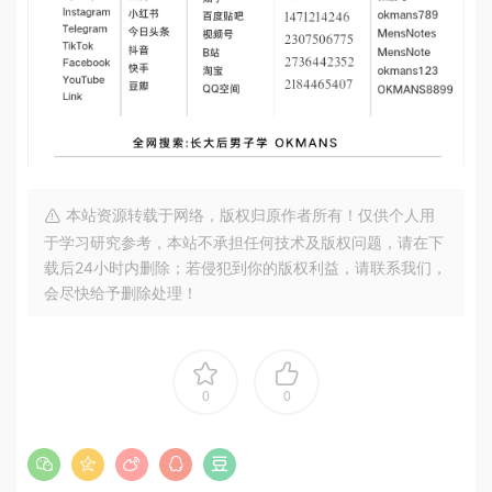
本站资源转载于网络，版权归原作者所有！仅供个人用
于学习研究参考，本站不承担任何技术及版权问题，请在下
载后24小时内删除；若侵犯到你的版权利益，请联系我们，
会尽快给予删除处理！
0
0