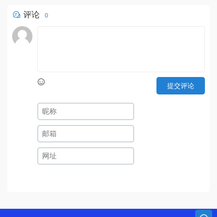
评论
0
提交评论