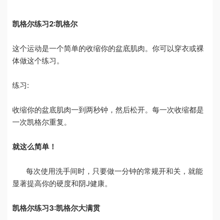
凯格尔练习2:凯格尔
这个运动是一个简单的收缩你的盆底肌肉。你可以穿衣或裸
体做这个练习。
练习:
收缩你的盆底肌肉一到两秒钟，然后松开。每一次收缩都是
一次凯格尔重复。
就这么简单！
每次使用洗手间时，只要做一分钟的常规开和关，就能
显著提高你的硬度和阴J健康。
凯格尔练习3:凯格尔大满贯