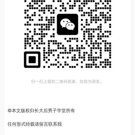
©本文版权归长大后男子学堂所有
任何形式转载请留言联系我