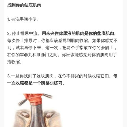
找到你的盆底肌肉
1. 去洗手间小便。
2. 停止排尿中流。
用来夹住你尿液的肌肉是你的盆底肌肉
。
每次停止排尿时，你都应该感觉到肌肉收缩。如果你感觉不
到，试着再停下来。这一次，把两个手指放在你的
会阴
上，
在你的睾@丸和肛@门之间。你应该能感觉到你的肌肉用手
指收缩。
3.一旦你找到了这块肌肉，在你不排尿的时候收缩它们。
每
一次收缩都是一个凯格尔练习。