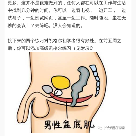
更多。这并不是很难做到的，任何人都在可以在工作与生活
中找到几分钟的时间。你可以一边看电视，一边开车，一边
洗盘子，一边浏览网页，甚至一边工作。随时随地。坐在无
聊的会议上？去练吧。没人会知道的。
接下来的两个练习对凯格尔初学者很有好处。在前五周之
后，你可以添加高级凯格尔练习（见附录
C