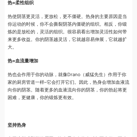
热=柔性组织
热使阴茎更灵活，更放松，更不僵硬。热身的主要原因是当
你运动的时候，你不会撕裂阴茎内僵硬的组织。相反，你锻
炼的是放松的，灵活的组织。很容易看出增加灵活性如何带
来更多收益。你的阴茎越灵活，它就越容易伸展，它就越扩
大。
热=血流量增加
热也会作用于你的动脉，就像Drano（威猛先生）作用于你
家的厨房管道一样–它会打开它们。因此，热身会增加血液流
向你的阴茎。随着更多的血液流向你的阴茎，你的勃起将更
困难，更健康，你的锻炼更有效。
坚持热身