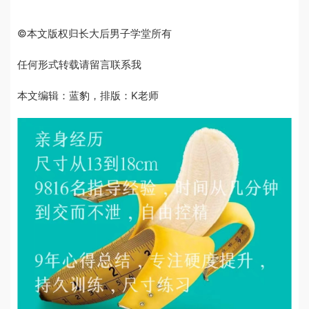
©本文版权归长大后男子学堂所有
任何形式转载请留言联系我
本文编辑：蓝豹，排版：K老师