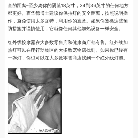
全的距离–至少离你的阴茎18英寸，24到36英寸的任何地方
都更好。霍华德博士建议你保持灯的安全距离，按照说明操
作，避免使用太多瓦特，利用你的直觉。如果你遵循这些预
防措施并谨慎使用，它就像任何其他加热设备一样安全。
红外线按摩器在大多数零售店和健康商店都有售。红外线加
热灯可以在爬行动物区的大多数宠物店找到。如果你已经有
一盏灯，你也可以在大多数零售商店找到一个红外线灯泡。