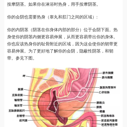
按摩阴茎。如果你在淋浴时热身，用手按摩阴茎。
你的会阴也需要热身（睾丸和肛门之间的区域）:
你的内阴茎（阴茎在你身体内部的部分）位于会阴下面。热
身使你的阴茎内侧更容易伸展，从而更容易带出你的身体。
你也应该热身你的耻骨附近的区域，因为这会使你的韧带更
容易伸展。为了更好地了解你的会阴，隐蔽性阴茎，和韧
带。参见下图。