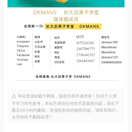
本站资源转载于网络，版权归原作者所有！仅供个人用
于学习研究参考，本站不承担任何技术及版权问题，请在下
载后24小时内删除；若侵犯到你的版权利益，请联系我们，
会尽快给予删除处理！