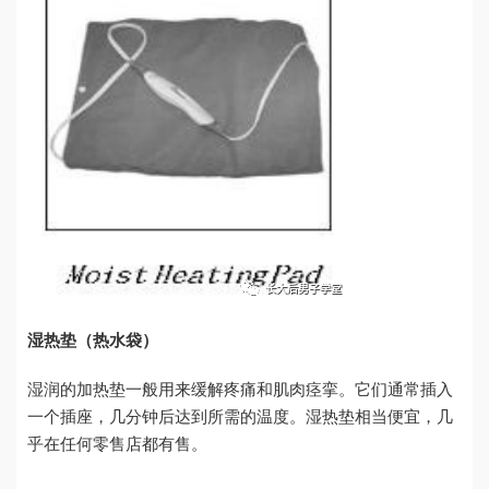
湿热垫（热水袋）
湿润的加热垫一般用来缓解疼痛和肌肉痉挛。它们通常插入
一个插座，几分钟后达到所需的温度。湿热垫相当便宜，几
乎在任何零售店都有售。