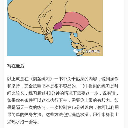
写在最后
以上就是在《阴茎练习》一书中关于热身的内容，说到操作
和坚持，完全按照书本是很不容易的。书中提到的练习是时
间比较长，练习超过40分钟的情况下需要这一步，说实话，
如果你有条件可以这么执行下去，需要你非常的有毅力。如
果是隔天一次的练习，一次控制在15分钟以内，你可以利用
最简单的热身方法。这些方法包括洗热水澡，用个水杯装上
温热水泡一会等。