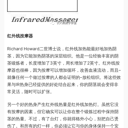
红外线按摩器
Richard Howard二世博士说，红外线加热能最好地加热阴
茎，因为它能加热阴茎的深层组织。他是一位经验丰富的阴
茎锻炼者，长度增加了3英寸，周长增加了2英寸。红外线按
摩器也很棒，因为按摩可以增加循环，改善血液流动，而且–
就像任何一个做过按摩的人都会证明的–放松组织。将这些效
果与IR热身已经提供的好处结合起来，你的阴茎就会变得非
常灵活，随时可以扩张。
另一个好的热身产生红外线热量是红外线加热灯。虽然它没
有按摩的因素，但它确实可以让你在整个锻炼过程中保持阴
茎的热量。不过，有了台灯，你就得格外小心，别把自己烫
伤了。和所有的灯一样，你必须让它与你的身体保持一个安