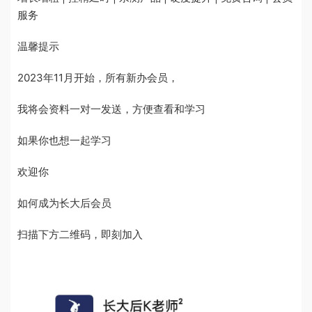
服务
温馨提示
2023年11月开始，所有新办会员，
我将会资料一对一发送，方便查看和学习
如果你也想一起学习
欢迎你
如何成为长大后会员
扫描下方二维码，即刻加入