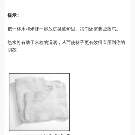
提示！
把一杯水和米袜一起放进微波炉里。我们还需要些蒸汽。
热水将有助于米粒的湿润，从而使袜子更有效得应用到你的
阴茎。