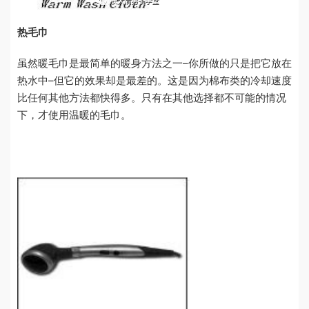
热毛巾
虽然暖毛巾是最简单的暖身方法之一–你所做的只是把它放在
热水中–但它的效果却是最差的。这是因为棉布类的冷却速度
比任何其他方法都快得多。只有在其他选择都不可能的情况
下，才使用温暖的毛巾。