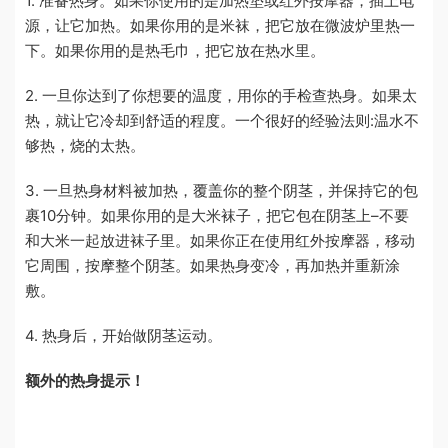
1. 准备热身。如果你使用的是加热垫或红外按摩器，插上电
源，让它加热。如果你用的是米袜，把它放在微波炉里热一
下。如果你用的是热毛巾，把它放在热水里。
2. 一旦你达到了你想要的温度，用你的手检查热身。如果太
热，就让它冷却到舒适的程度。一个很好的经验法则:温水不
够热，烧的太热。
3. 一旦热身材料被加热，覆盖你的整个阴茎，并保持它的包
裹10分钟。如果你用的是大米袜子，把它包在阴茎上–不要
和大米一起放进袜子里。如果你正在使用红外按摩器，移动
它周围，按摩整个阴茎。如果热身变冷，再加热并重新涂
敷。
4. 热身后，开始做阴茎运动。
额外的热身提示！