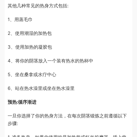
其他几种常见的热身方式包括:
1、用蒸毛巾
2、使用潮湿的加热包
3、使用加热的凝胶包
4、将你的阴茎放入一个装有热水的热杯中
5、坐在桑拿或水疗中心
6、站在热水澡里或坐在热水澡里
预热:循序渐进
一旦你选择了你的热身方法，在每次阴茎锻炼之前遵循以下
步骤: