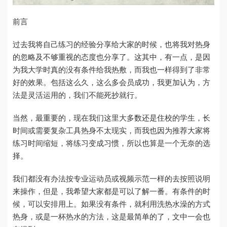
前言
过去我将自己练习的经验分享给大家的时候，也将我对热身
的忽略及不够重视的态度也分享了。这其中，有一点，是因
为我大学时真的没有条件给我热敷，而我也一样得到了非常
好的效果。包括这么久，这么多会员成功，我更加认为，方
法是灵活运用的，我们不能死抄就行。
当然，最重要的，现在我们这里大多数还是住校的学生，长
时间或需要复杂工具热身不太现实，而我也因为推荐大家将
练习时间缩短，将练习变成习惯，所以也算是一个无奈的选
择。
我们都没有办法按专业运动员或视频示范一样的去按照说明
来操作，但是，我希望大家都是可以了解一番。有条件的时
候，可以安排用上。如果没有条件，就利用洗热水澡的方式
热身，或是一杯热水的方法，这是最简单的了，文中一会也