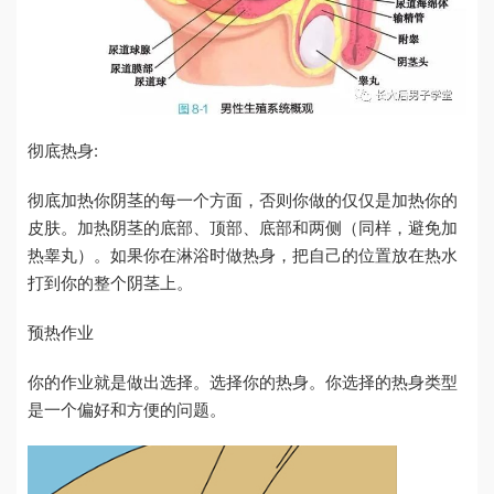
彻底热身:
彻底加热你阴茎的每一个方面，否则你做的仅仅是加热你的
皮肤。加热阴茎的底部、顶部、底部和两侧（同样，避免加
热睾丸）。如果你在淋浴时做热身，把自己的位置放在热水
打到你的整个阴茎上。
预热作业
你的作业就是做出选择。选择你的热身。你选择的热身类型
是一个偏好和方便的问题。