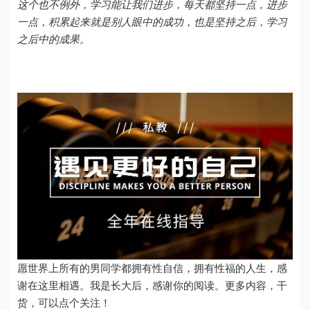
这个也不例外，学习能让我们进步，每天都坚持一点，进步
一点，积累起来就是别人眼中的成功，也是坚持之后，学习
之后中的成果。
愿世界上所有的男同学都拥有性自信，拥有性福的人生，感
谢在这里相遇。我是长大后，感谢你的阅读。更多内容，干
货，可以点个关注！