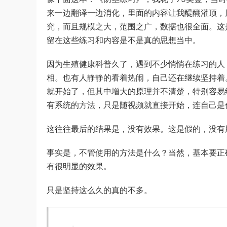
来一边翻译一边消化，里面的内容让我醍醐灌顶，
究，而且规模之大，范围之广，数据也很全面。这
留在这些练习和内容是不是真的思想当中。
因为生殖健康科普久了，遇到不少悄悄在练习的人
相。也有人静静的看着热闹，自己还在继续坚持着
就开始了，但其中增大的原理并不清楚，特别容易
有系统的方法，只是随视频就直接开始，连自己是
这往往最后的结果是，没有效果。这是假的，没有
事实是，不管使用的方法是什么？当然，基本要正
有很明显的效果。
只是坚持这么久的真的不多。