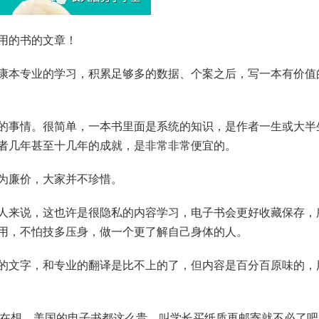
用的书的文章！
康本专业的学习，积累足够多的数据、个案之后，写一本有价值
的事情。很简单，一本书里面是系统的知识，是作者一生或大半
者几年甚至十几年的成就，是非常非常便宜的。
为廉价，大家并不珍惜。
人来说，这也许是很隐私的内容学习，电子书会更好收藏保存，
用，不怕技多压身，做一个更了解自己身体的人。
的文字，和专业的翻译是比不上的了，但内容是百分百原味的，
时在想，美国的电子书都这么贵，叫学长买纸质再邮寄就不必了吧