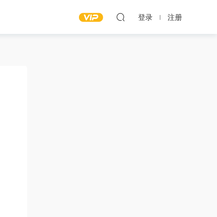
登录
注册