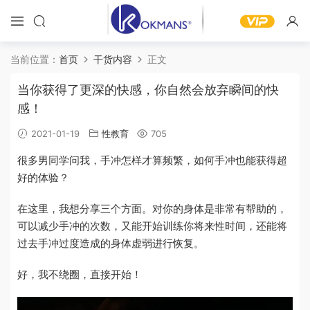
当前位置：
首页
干货内容
正文
当你获得了更深的快感，你自然会放弃瞬间的快
感！
2021-01-19
性教育
705
很多男同学问我，手冲怎样才算频繁，如何手冲也能获得超
好的体验？
在这里，我想分享三个方面。对你的身体是非常有帮助的，
可以减少手冲的次数，又能开始训练你将来性时间，还能将
过去手冲过度造成的身体虚弱进行恢复。
好，我不绕圈，直接开始！