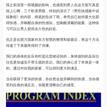
我之前深受一部视频的影响，也感觉到男人在这方面可真是
很上心啊，三个欧美男模，特别的演示了《男性快感集中训
练教程》的内容，彻底的告诉了我，单凭自己如何最大化获
得快感，并唤醒自身的性感知，也唤醒潜藏的能量。这种练
习可以让男人获得永久性的好处。
也正是在西方国家对东方智慧的整理和探索后，将这个方法
传递了下来最终得到了传播。
我们的身体的反应有时是比思绪还快的，身体做到的反应往
往也更加诚实不带主观的意识。我们的身心灵了本身是一体
的。通过对自我的探索，可以得到更大的满足。
当你获得了更深的快感，你自然会放弃瞬间的快感，当你感
受到自身的满足后，你能更清晰自己的感受。