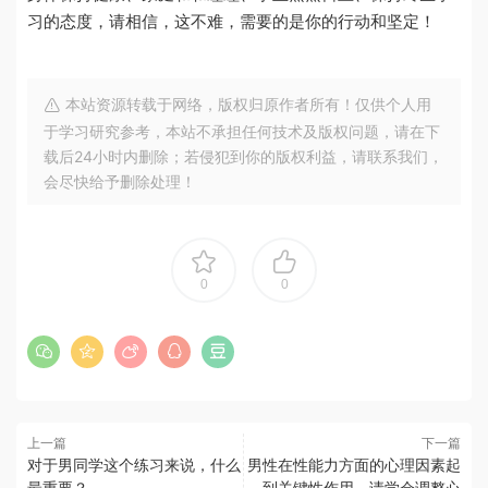
习的态度，请相信，这不难，需要的是你的行动和坚定！
本站资源转载于网络，版权归原作者所有！仅供个人用
于学习研究参考，本站不承担任何技术及版权问题，请在下
载后24小时内删除；若侵犯到你的版权利益，请联系我们，
会尽快给予删除处理！
0
0
上一篇
下一篇
对于男同学这个练习来说，什么
男性在性能力方面的心理因素起
最重要？
到关键性作用，请学会调整心