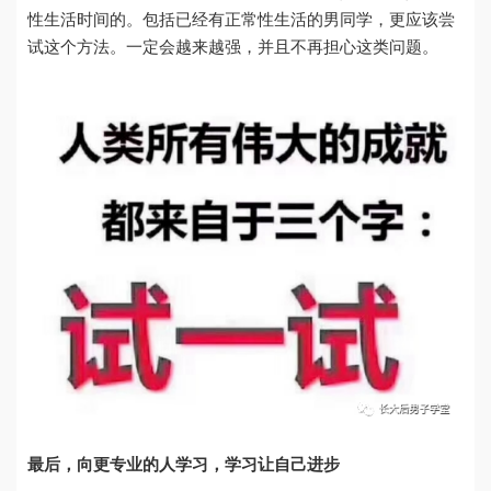
性生活时间的。包括已经有正常性生活的男同学，更应该尝
试这个方法。一定会越来越强，并且不再担心这类问题。
最后，向更专业的人学习，学习让自己进步