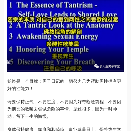
始终是一个目标：男子日记的一切努力只为帮助男性拥有更
好的性能力！
请要保持正气，不要过度，不要因为好奇断送前程，不要因
为朋友的教唆去尝试危险的事情。见过很多，因为一时冲
动，留下一生的悔恨。
身体保持健康、家庭和和睦睦、事业蒸蒸日上、保持终生学