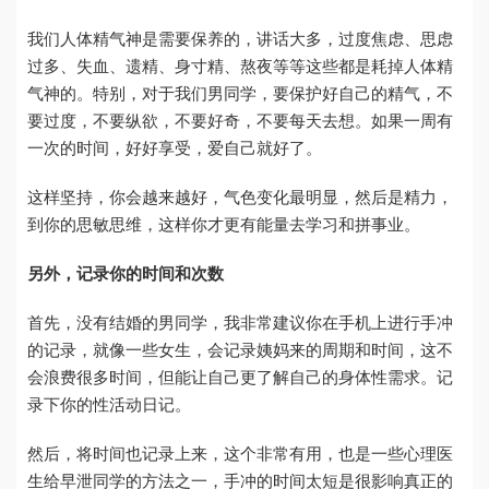
我们人体精气神是需要保养的，讲话大多，过度焦虑、思虑
过多、失血、遗精、身寸精、熬夜等等这些都是耗掉人体精
气神的。特别，对于我们男同学，要保护好自己的精气，不
要过度，不要纵欲，不要好奇，不要每天去想。如果一周有
一次的时间，好好享受，爱自己就好了。
这样坚持，你会越来越好，气色变化最明显，然后是精力，
到你的思敏思维，这样你才更有能量去学习和拼事业。
另外，记录你的时间和次数
首先，没有结婚的男同学，我非常建议你在手机上进行手冲
的记录，就像一些女生，会记录姨妈来的周期和时间，这不
会浪费很多时间，但能让自己更了解自己的身体性需求。记
录下你的性活动日记。
然后，将时间也记录上来，这个非常有用，也是一些心理医
生给早泄同学的方法之一，手冲的时间太短是很影响真正的