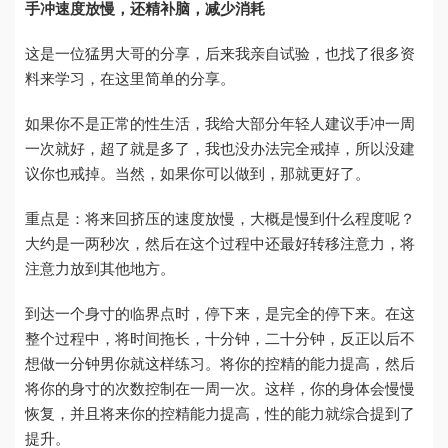
手冲速度放慢，还精补脑，减少消耗
这是一位猛男大哥的分享，后来我亲自试验，也找了很多资
料来学习，在这里简单的分享。
如果你不是正常的性生活，我给大部分年轻人建议手冲一周
一次就好，超了就是多了，我也没办法完全戒掉，所以没建
议你也戒掉。当然，如果你可以做到，那就更好了。
重点是：将来回挤压的速度放慢，大概是慢到什么程度呢？
大约是一两秒次，然后在这个过程中还最好转移注意力，将
注意力放到其他地方。
到达一个身寸的临界点时，停下来，是完全的停下来。在这
整个过程中，将时间拖长，十分钟，二十分钟，反正以后不
想做一分钟男你就这样练习。将你的控精的能力提高，然后
将你的身寸的次数控制在一周一次。这样，你的身体会慢慢
恢复，并且将来你的控精能力提高，性的能力就综合提到了
提升。