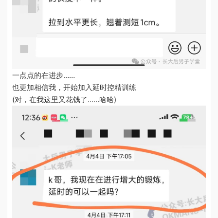
一点点的在进步……
也更加相信我，开始加入延时控精训练
(对，在我这里又花钱了……哈哈)