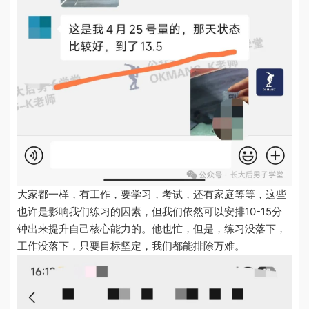
大家都一样，有工作，要学习，考试，还有家庭等等，这些
也许是影响我们练习的因素，但我们依然可以安排10-15分
钟出来提升自己核心能力的。他也忙，但是，练习没落下，
工作没落下，只要目标坚定，我们都能排除万难。​