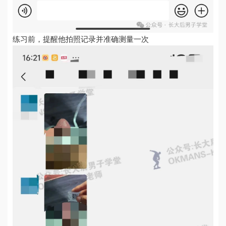
练习前，提醒他拍照记录并准确测量一次​