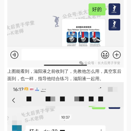
上图能看到，滋阳液之前收到了，先教他怎么用，真空泵后
面到，也一样，指导他结合练习，滋阳液一起用。​