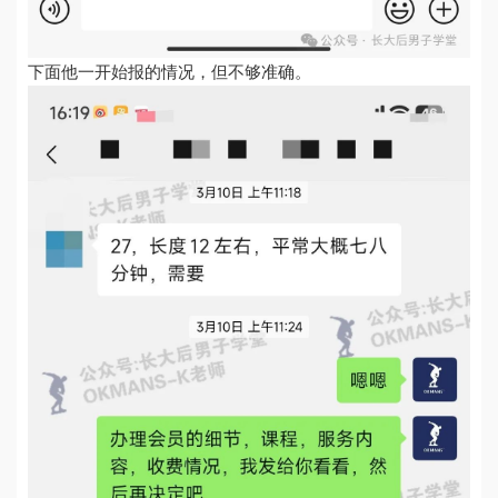
下面他一开始报的情况，但不够准确。