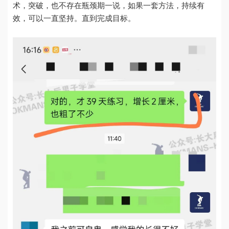
术，突破，也不存在瓶颈期一说，如果一套方法，持续有
效，可以一直坚持。直到完成目标。