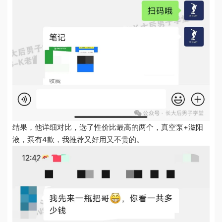
结果，他详细对比，选了性价比最高​的两个，真空泵+滋阳
液，泵有4款，我推荐又好用又不贵的。