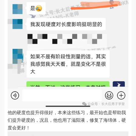
他的硬度也提升得很好，本来这些练习，最开始也是帮助我
们提升​硬度的，况且，他也用了滋阳液，修复了海绵体，硬
度会更好！