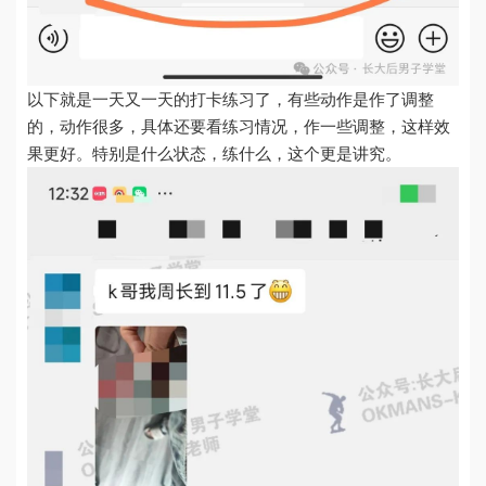
以下就是一天又一天的打卡练习了，​有些动作是作了调整
的，动作很多，具体还要看练习情况，作一些调整，这样效
果更好。特别是什么状态，练什么，这个更是讲究。