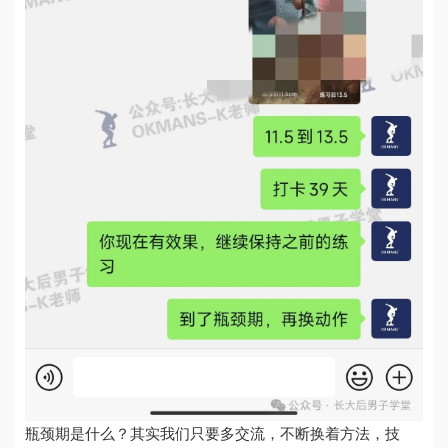
瓶颈期是什么？其实我们只要多交流，不断换着方法，技