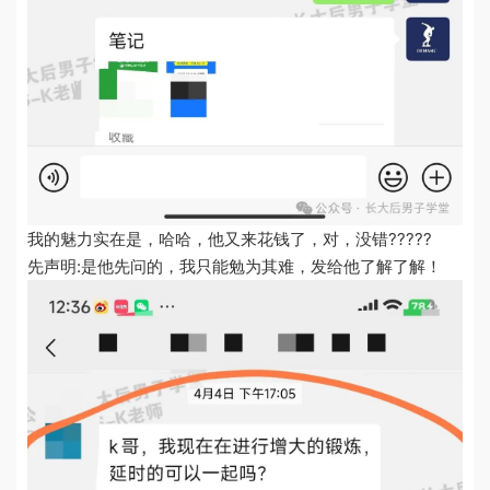
我的魅力实在是，哈哈，他又来花钱了，对，没错?????
先声明:是他先问的，我只能勉为其难，发给他了解了解！