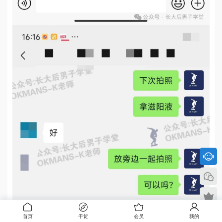
首页
干货
会员
我的